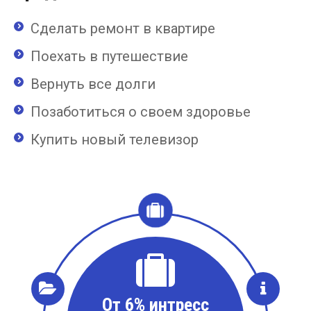
Сделать ремонт в квартире
Поехать в путешествие
Вернуть все долги
Позаботиться о своем здоровье
Купить новый телевизор
От 6% интресс