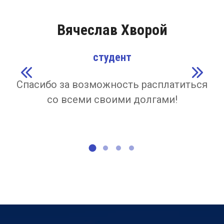
Вячеслав Хворой
студент
Спасибо за возможность расплатиться
со всеми своими долгами!