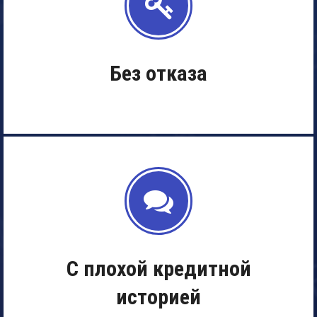
Без отказа
С плохой кредитной
историей