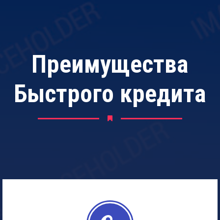
Преимущества
Быстрого кредита