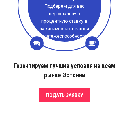
Подберем для вас
персональную
процентную ставку в
зависимости от вашей
платежеспособности.
Гарантируем лучшие условия на всем
рынке Эстонии
ПОДАТЬ ЗАЯВКУ