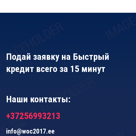
Подай заявку на Быстрый
кредит всего за 15 минут
Наши контакты:
+37256993213
info@woc2017.ee