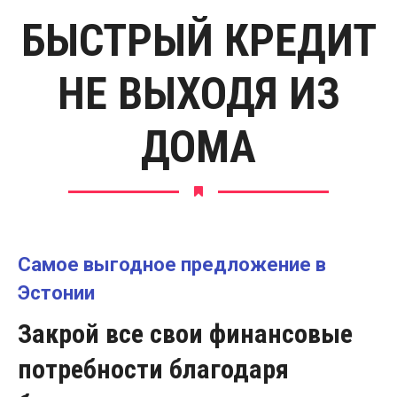
БЫСТРЫЙ КРЕДИТ
НЕ ВЫХОДЯ ИЗ
ДОМА
Самое выгодное предложение в
Эстонии
Закрой все свои финансовые
потребности благодаря