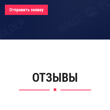
Отправить заявку
ОТЗЫВЫ