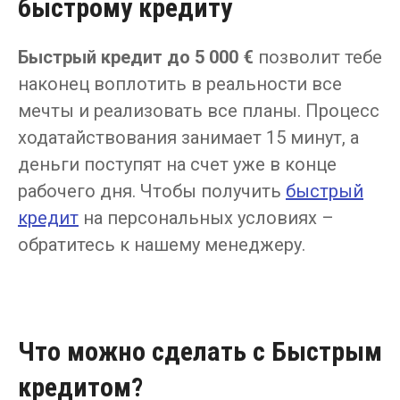
быстрому кредиту
Быстрый кредит до 5 000 €
позволит тебе
наконец воплотить в реальности все
мечты и реализовать все планы. Процесс
ходатайствования занимает 15 минут, а
деньги поступят на счет уже в конце
рабочего дня. Чтобы получить
быстрый
кредит
на персональных условиях –
обратитесь к нашему менеджеру.
Что можно сделать с Быстрым
кредитом?